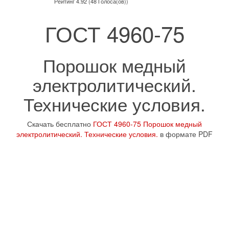
Рейтинг 4.92 (48 Голоса(ов))
ГОСТ 4960-75
Порошок медный
электролитический.
Технические условия.
Скачать бесплатно
ГОСТ 4960-75 Порошок медный
электролитический. Технические условия.
в формате PDF