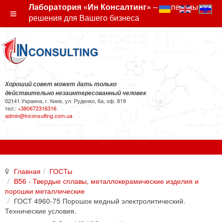
Лаборатория «Ин Консалтинг»
– экспертные
решения для Вашего бизнеса
Хороший совет может дать только
действительно незаинтересованный человек
02141 Украина, г. Киев, ул. Руденко, 6а, оф. 819
тел.:
+380672316316
admin@inconsulting.com.ua
Главная
ГОСТы
В56 - Твердые сплавы, металлокерамические изделия и
порошки металлические
ГОСТ 4960-75 Порошок медный электролитический.
Технические условия.