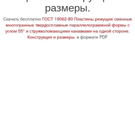
размеры.
Скачать бесплатно
ГОСТ 19062-80 Пластины режущие сменные
многогранные твердосплавные параллелограммной формы с
углом 55° и стружколомающими канавками на одной стороне.
Конструкция и размеры.
в формате PDF