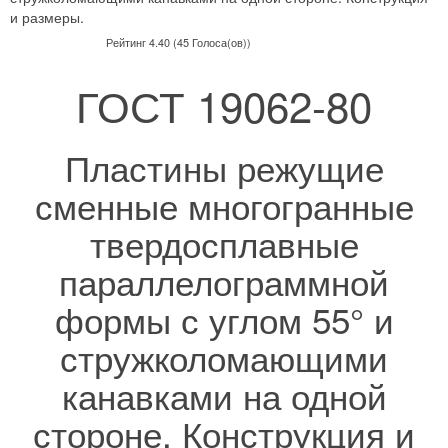
и размеры.
Рейтинг 4.40 (45 Голоса(ов))
ГОСТ 19062-80
Пластины режущие
сменные многогранные
твердосплавные
параллелограммной
формы с углом 55° и
стружколомающими
канавками на одной
стороне. Конструкция и