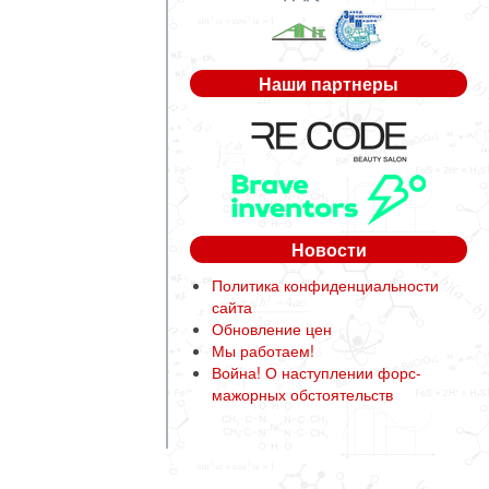
Наши партнеры
Новости
Политика конфиденциальности
сайта
Обновление цен
Мы работаем!
Война! О наступлении форс-
мажорных обстоятельств