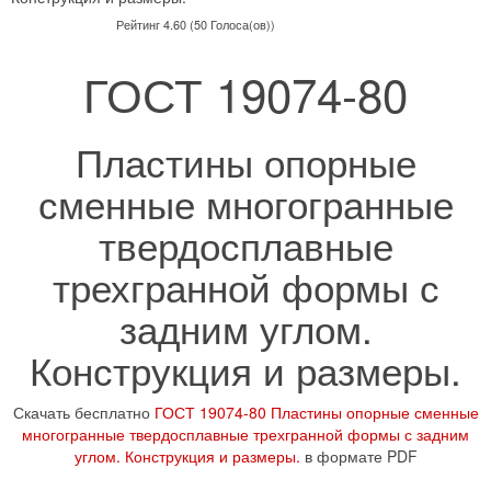
Рейтинг 4.60 (50 Голоса(ов))
ГОСТ 19074-80
Пластины опорные
сменные многогранные
твердосплавные
трехгранной формы с
задним углом.
Конструкция и размеры.
Скачать бесплатно
ГОСТ 19074-80 Пластины опорные сменные
многогранные твердосплавные трехгранной формы с задним
углом. Конструкция и размеры.
в формате PDF