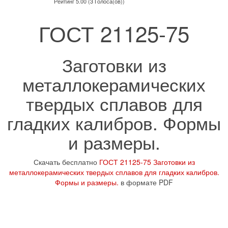
Рейтинг 5.00 (3 Голоса(ов))
ГОСТ 21125-75
Заготовки из
металлокерамических
твердых сплавов для
гладких калибров. Формы
и размеры.
Скачать бесплатно
ГОСТ 21125-75 Заготовки из
металлокерамических твердых сплавов для гладких калибров.
Формы и размеры.
в формате PDF