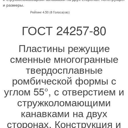
и размеры.
Рейтинг 4.50 (8 Голоса(ов))
ГОСТ 24257-80
Пластины режущие
сменные многогранные
твердосплавные
ромбической формы с
углом 55°, с отверстием и
стружколомающими
канавками на двух
сторонах. Конструкция и