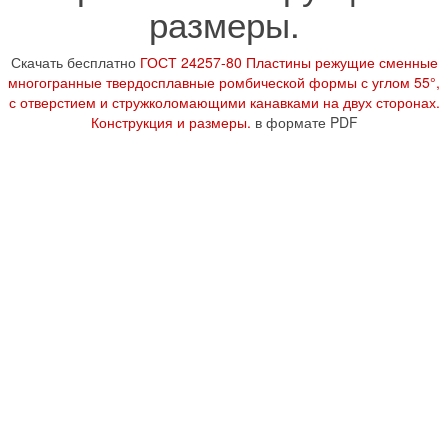
размеры.
Скачать бесплатно
ГОСТ 24257-80 Пластины режущие сменные
многогранные твердосплавные ромбической формы с углом 55°,
с отверстием и стружколомающими канавками на двух сторонах.
Конструкция и размеры.
в формате PDF