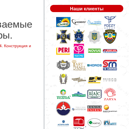
Наши клиенты
ваемые
ры.
. Конструкция и