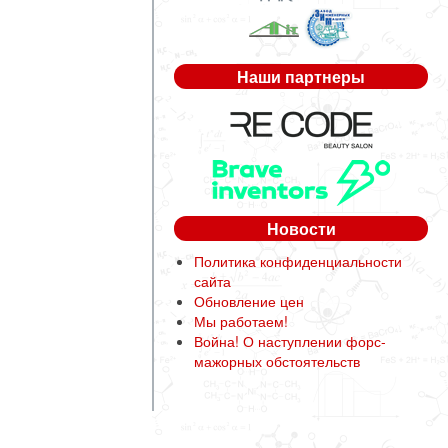
Наши партнеры
Новости
Политика конфиденциальности
сайта
Обновление цен
Мы работаем!
Война! О наступлении форс-
мажорных обстоятельств