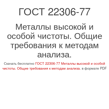
ГОСТ 22306-77
Металлы высокой и
особой чистоты. Общие
требования к методам
анализа.
Скачать бесплатно
ГОСТ 22306-77 Металлы высокой и особой
чистоты. Общие требования к методам анализа.
в формате PDF