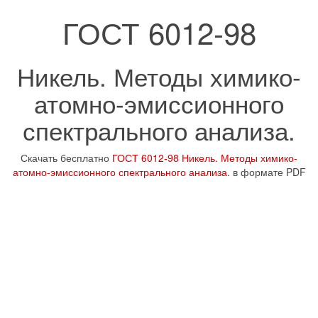
ГОСТ 6012-98
Никель. Методы химико-
атомно-эмиссионного
спектрального анализа.
Скачать бесплатно
ГОСТ 6012-98 Никель. Методы химико-
атомно-эмиссионного спектрального анализа.
в формате PDF