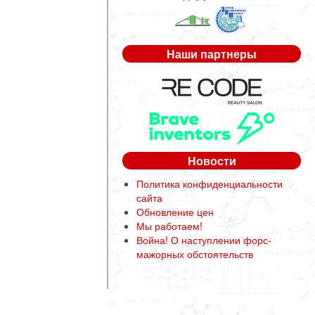
Наши партнеры
Новости
Политика конфиденциальности
сайта
Обновление цен
Мы работаем!
Война! О наступлении форс-
мажорных обстоятельств