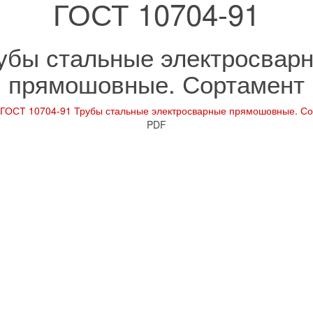
ГОСТ 10704-91
убы стальные электросвар
прямошовные. Сортамент
ГОСТ 10704-91 Трубы стальные электросварные прямошовные. С
PDF