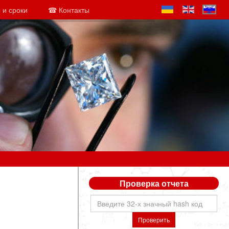
 и сроки
☎ Контакты
Проверка отчета
Проверить