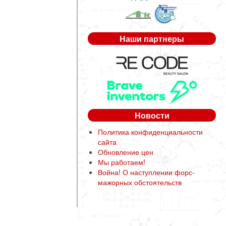
Наши партнеры
Новости
Политика конфиденциальности
сайта
Обновление цен
Мы работаем!
Война! О наступлении форс-
мажорных обстоятельств