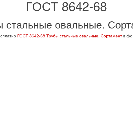
ГОСТ 8642-68
ы стальные овальные. Сорт
есплатно
ГОСТ 8642-68 Трубы стальные овальные. Сортамент
в фо