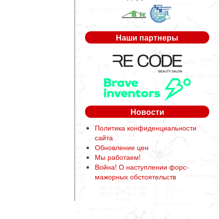
Наши партнеры
Новости
Политика конфиденциальности
сайта
Обновление цен
Мы работаем!
Война! О наступлении форс-
мажорных обстоятельств