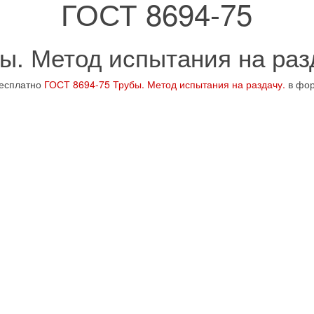
ГОСТ 8694-75
ы. Метод испытания на раз
бесплатно
ГОСТ 8694-75 Трубы. Метод испытания на раздачу.
в фо