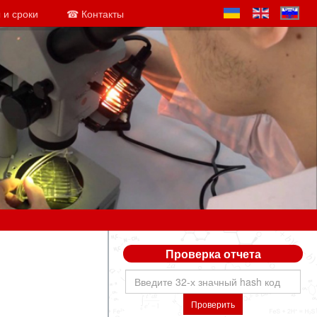
 и сроки
☎ Контакты
Проверка отчета
Проверить