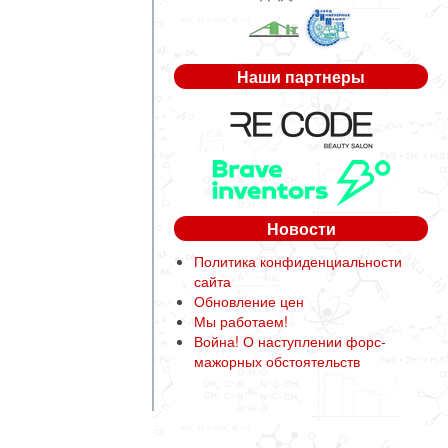
Наши партнеры
Новости
Политика конфиденциальности
сайта
Обновление цен
Мы работаем!
Война! О наступлении форс-
мажорных обстоятельств