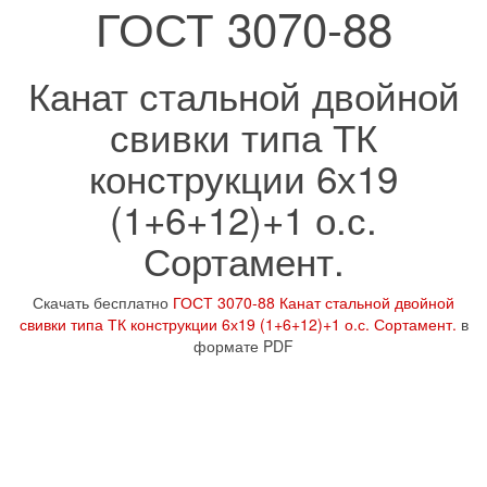
ГОСТ 3070-88
Канат стальной двойной
свивки типа ТК
конструкции 6х19
(1+6+12)+1 о.с.
Сортамент.
Скачать бесплатно
ГОСТ 3070-88 Канат стальной двойной
свивки типа ТК конструкции 6х19 (1+6+12)+1 о.с. Сортамент.
в
формате PDF