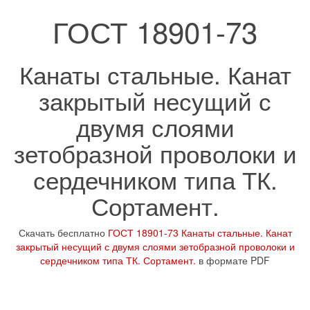
ГОСТ 18901-73
Канаты стальные. Канат
закрытый несущий с
двумя слоями
зетобразной проволоки и
сердечником типа ТК.
Сортамент.
Скачать бесплатно
ГОСТ 18901-73 Канаты стальные. Канат
закрытый несущий с двумя слоями зетобразной проволоки и
сердечником типа ТК. Сортамент.
в формате PDF