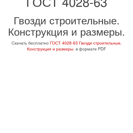
ГОСТ 4028-63
Гвозди строительные.
Конструкция и размеры.
Скачать бесплатно
ГОСТ 4028-63 Гвозди строительные.
Конструкция и размеры.
в формате PDF