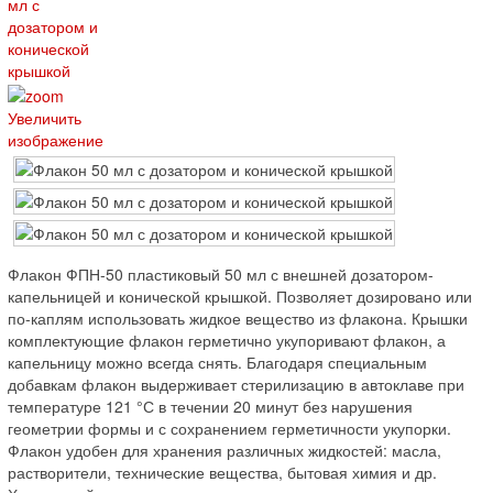
Увеличить
изображение
Флакон ФПН-50 пластиковый 50 мл с внешней дозатором-
капельницей и конической крышкой. Позволяет дозировано или
по-каплям использовать жидкое вещество из флакона. Крышки
комплектующие флакон герметично укупоривают флакон, а
капельницу можно всегда снять. Благодаря специальным
добавкам флакон выдерживает стерилизацию в автоклаве при
температуре 121 °С в течении 20 минут без нарушения
геометрии формы и с сохранением герметичности укупорки.
Флакон удобен для хранения различных жидкостей: масла,
растворители, технические вещества, бытовая химия и др.