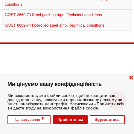
conditions.
GOST 3560-73 Steel packing tape. Technical conditions
GOST 6009-74 Hot-rolled steel strip. Technical conditions
❌
Ми цінуємо вашу конфіденційність
Ми використовуємо файли cookie, щоб покращити ваш
досвід перегляду, показувати персоналізовану рекламу чи
вміст і аналізувати наш трафік. Натискаючи «Прийняти всі»,
ви даєте згоду на використання файлів cookie.
◮
Прийняти всі
Відмовитись
Налаштування