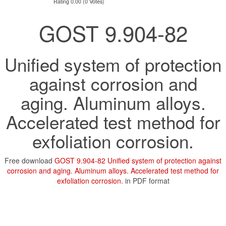
Rating 0.00 (0 Votes)
GOST 9.904-82
Unified system of protection
against corrosion and
aging. Aluminum alloys.
Accelerated test method for
exfoliation corrosion.
Free download
GOST 9.904-82 Unified system of protection against
corrosion and aging. Aluminum alloys. Accelerated test method for
exfoliation corrosion.
in PDF format