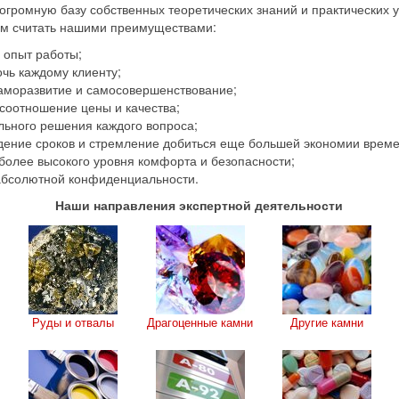
 огромную базу собственных теоретических знаний и практических 
м считать нашими преимуществами:
 опыт работы;
чь каждому клиенту;
аморазвитие и самосовершенствование;
соотношение цены и качества;
льного решения каждого вопроса;
дение сроков и стремление добиться еще большей экономии време
более высокого уровня комфорта и безопасности;
бсолютной конфиденциальности.
Наши направления экспертной деятельности
Руды и отвалы
Драгоценные камни
Другие камни