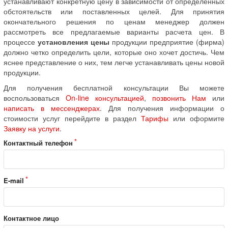
устанавливают конкретную цену в зависимости от определенных
обстоятельств или поставленных целей. Для принятия
окончательного решения по ценам менеджер должен
рассмотреть все предлагаемые варианты расчета цен. В
процессе
установления цены
продукции предприятие (фирма)
должно четко определить цели, которые оно хочет достичь. Чем
яснее представление о них, тем легче устанавливать цены новой
продукции.
Для получения бесплатной консультации Вы можете
воспользоваться
On-line консультацией
,
позвонить Нам
или
написать в мессенджерах
. Для получения информации о
стоимости услуг перейдите в раздел
Тарифы
или оформите
Заявку на услуги
.
Контактный телефон
E-mail
Контактное лицо