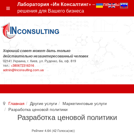
Лаборатория «Ин Консалтинг»
– экспертные
решения для Вашего бизнеса
Хороший совет может дать только
действительно незаинтересованный человек
02141 Украина, г. Киев, ул. Руденко, 6а, оф. 819
тел.:
+380672316316
admin@inconsulting.com.ua
Главная
Другие услуги
Маркетинговые услуги
Разработка ценовой политики
Разработка ценовой политики
Рейтинг 4.64 (42 Голоса(ов))