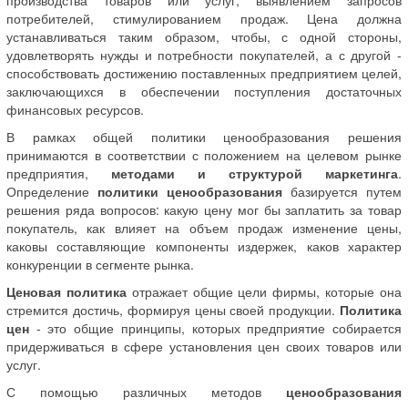
потребителей, стимулированием продаж. Цена должна
устанавливаться таким образом, чтобы, с одной стороны,
удовлетворять нужды и потребности покупателей, а с другой -
способствовать достижению поставленных предприятием целей,
заключающихся в обеспечении поступления достаточных
финансовых ресурсов.
В рамках общей политики ценообразования решения
принимаются в соответствии с положением на целевом рынке
предприятия,
методами и структурой маркетинга
.
Определение
политики ценообразования
базируется путем
решения ряда вопросов: какую цену мог бы заплатить за товар
покупатель, как влияет на объем продаж изменение цены,
каковы составляющие компоненты издержек, каков характер
конкуренции в сегменте рынка.
Ценовая политика
отражает общие цели фирмы, которые она
стремится достичь, формируя цены своей продукции.
Политика
цен
- это общие принципы, которых предприятие собирается
придерживаться в сфере установления цен своих товаров или
услуг.
С помощью различных методов
ценообразования