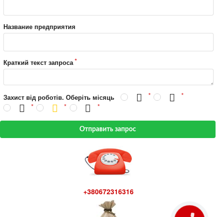
Название предприятия
Краткий текст запроса
Захист від роботів. Оберіть місяць
Отправить запрос
+380672316316