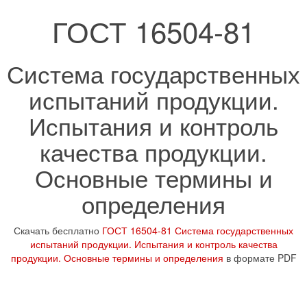
ГОСТ 16504-81
Система государственных
испытаний продукции.
Испытания и контроль
качества продукции.
Основные термины и
определения
Скачать бесплатно
ГОСТ 16504-81 Система государственных
испытаний продукции. Испытания и контроль качества
продукции. Основные термины и определения
в формате PDF