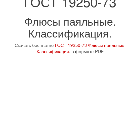
ГОСТ 19250-73
Флюсы паяльные.
Классификация.
Скачать бесплатно
ГОСТ 19250-73 Флюсы паяльные.
Классификация.
в формате PDF