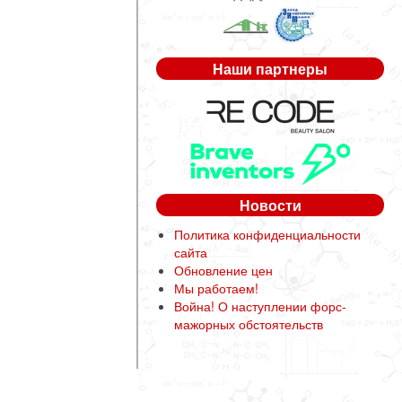
Наши партнеры
Новости
Политика конфиденциальности
сайта
Обновление цен
Мы работаем!
Война! О наступлении форс-
мажорных обстоятельств