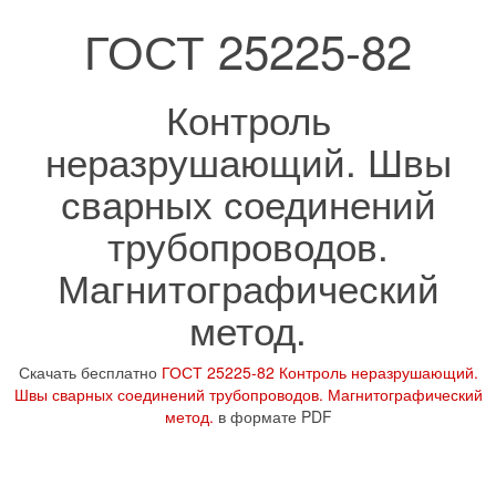
ГОСТ 25225-82
Контроль
неразрушающий. Швы
сварных соединений
трубопроводов.
Магнитографический
метод.
Скачать бесплатно
ГОСТ 25225-82 Контроль неразрушающий.
Швы сварных соединений трубопроводов. Магнитографический
метод.
в формате PDF