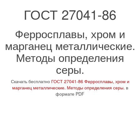
ГОСТ 27041-86
Ферросплавы, хром и
марганец металлические.
Методы определения
серы.
Скачать бесплатно
ГОСТ 27041-86 Ферросплавы, хром и
марганец металлические. Методы определения серы.
в
формате PDF