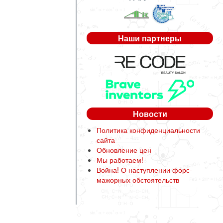
Наши партнеры
Новости
Политика конфиденциальности
сайта
Обновление цен
Мы работаем!
Война! О наступлении форс-
мажорных обстоятельств