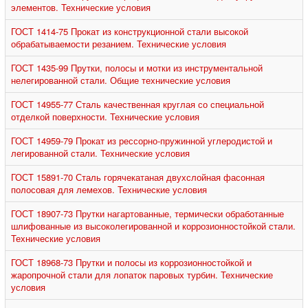
элементов. Технические условия
ГОСТ 1414-75 Прокат из конструкционной стали высокой
обрабатываемости резанием. Технические условия
ГОСТ 1435-99 Прутки, полосы и мотки из инструментальной
нелегированной стали. Общие технические условия
ГОСТ 14955-77 Сталь качественная круглая со специальной
отделкой поверхности. Технические условия
ГОСТ 14959-79 Прокат из рессорно-пружинной углеродистой и
легированной стали. Технические условия
ГОСТ 15891-70 Сталь горячекатаная двухслойная фасонная
полосовая для лемехов. Технические условия
ГОСТ 18907-73 Прутки нагартованные, термически обработанные
шлифованные из высоколегированной и коррозионностойкой стали.
Технические условия
ГОСТ 18968-73 Прутки и полосы из коррозионностойкой и
жаропрочной стали для лопаток паровых турбин. Технические
условия