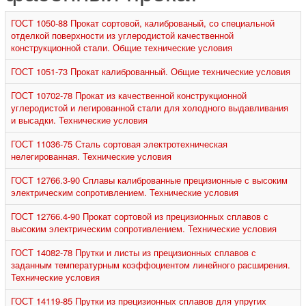
ГОСТ 1050-88 Прокат сортовой, калиброваный, со специальной
отделкой поверхности из углеродистой качественной
конструкционной стали. Общие технические условия
ГОСТ 1051-73 Прокат калиброванный. Общие технические условия
ГОСТ 10702-78 Прокат из качественной конструкционной
углеродистой и легированной стали для холодного выдавливания
и высадки. Технические условия
ГОСТ 11036-75 Сталь сортовая электротехническая
нелегированная. Технические условия
ГОСТ 12766.3-90 Сплавы калиброванные прецизионные с высоким
электрическим сопротивлением. Технические условия
ГОСТ 12766.4-90 Прокат сортовой из прецизионных сплавов с
высоким электрическим сопротивлением. Технические условия
ГОСТ 14082-78 Прутки и листы из прецизионных сплавов с
заданным температурным коэффоциентом линейного расширения.
Технические условия
ГОСТ 14119-85 Прутки из прецизионных сплавов для упругих