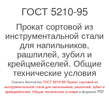
ГОСТ 5210-95
Прокат сортовой из
инструментальной стали
для напильников,
рашпилей, зубил и
крейцмейселей. Общие
технические условия
Скачать бесплатно
ГОСТ 5210-95 Прокат сортовой из
инструментальной стали для напильников, рашпилей, зубил и
крейцмейселей. Общие технические условия
в формате PDF