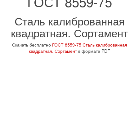
ГОСТ 8559-75
Сталь калиброванная
квадратная. Сортамент
Скачать бесплатно
ГОСТ 8559-75 Сталь калиброванная
квадратная. Сортамент
в формате PDF