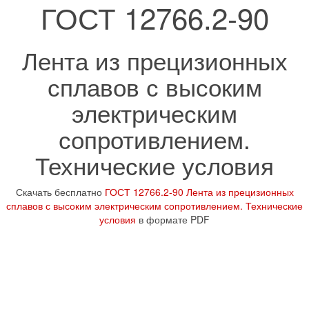
ГОСТ 12766.2-90
Лента из прецизионных
сплавов с высоким
электрическим
сопротивлением.
Технические условия
Скачать бесплатно
ГОСТ 12766.2-90 Лента из прецизионных
сплавов с высоким электрическим сопротивлением. Технические
условия
в формате PDF