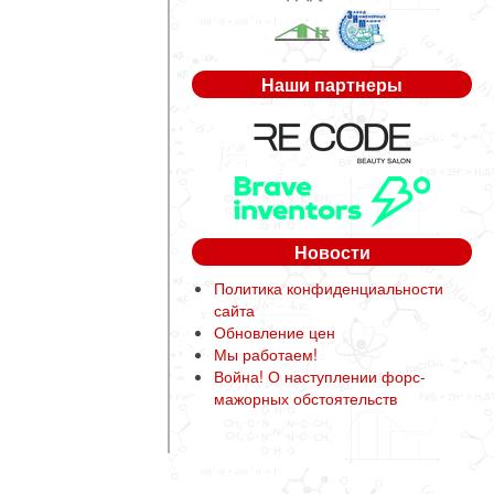
Наши партнеры
Новости
Политика конфиденциальности
сайта
Обновление цен
Мы работаем!
Война! О наступлении форс-
мажорных обстоятельств