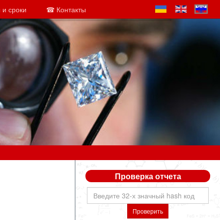
 и сроки
☎ Контакты
Проверка отчета
Проверить