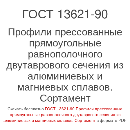
ГОСТ 13621-90
Профили прессованные
прямоугольные
равнополочного
двутаврового сечения из
алюминиевых и
магниевых сплавов.
Сортамент
Скачать бесплатно
ГОСТ 13621-90 Профили прессованные
прямоугольные равнополочного двутаврового сечения из
алюминиевых и магниевых сплавов. Сортамент
в формате PDF