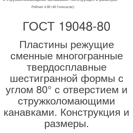
Рейтинг 4.90 (40 Голоса(ов))
ГОСТ 19048-80
Пластины режущие
сменные многогранные
твердосплавные
шестигранной формы с
углом 80° с отверстием и
стружколомающими
канавками. Конструкция и
размеры.