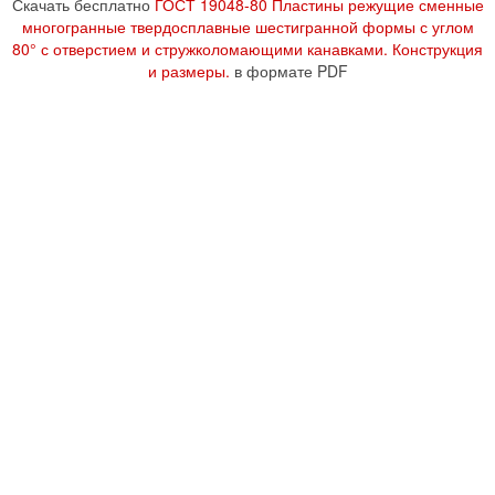
Скачать бесплатно
ГОСТ 19048-80 Пластины режущие сменные
многогранные твердосплавные шестигранной формы с углом
80° с отверстием и стружколомающими канавками. Конструкция
и размеры.
в формате PDF