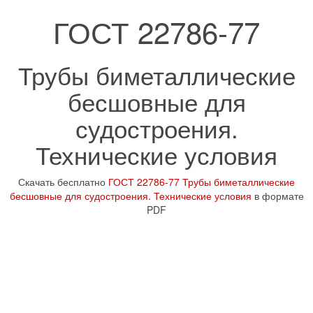
ГОСТ 22786-77
Трубы биметаллические
бесшовные для
судостроения.
Технические условия
Скачать бесплатно
ГОСТ 22786-77 Трубы биметаллические
бесшовные для судостроения. Технические условия
в формате
PDF