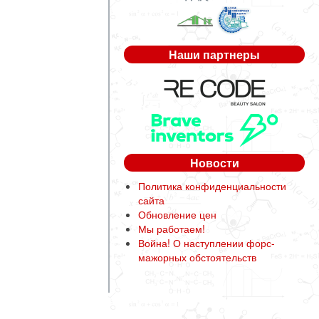
Наши партнеры
Новости
Политика конфиденциальности
сайта
Обновление цен
Мы работаем!
Война! О наступлении форс-
мажорных обстоятельств