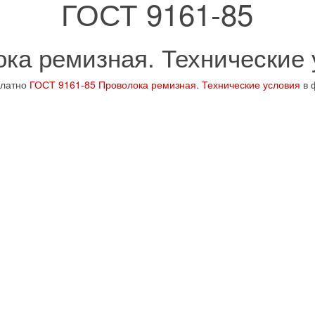
ГОСТ 9161-85
ка ремизная. Технические
платно
ГОСТ 9161-85 Проволока ремизная. Технические условия
в 