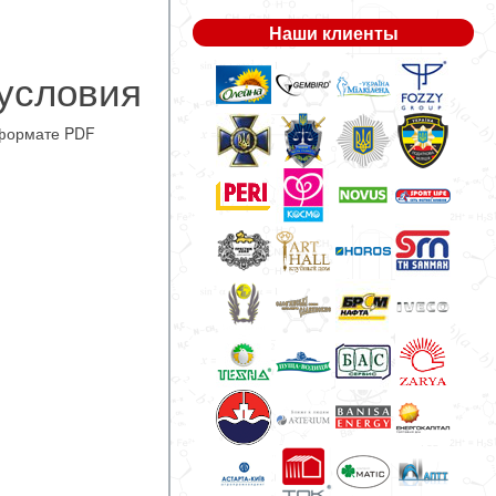
Наши клиенты
 условия
формате PDF