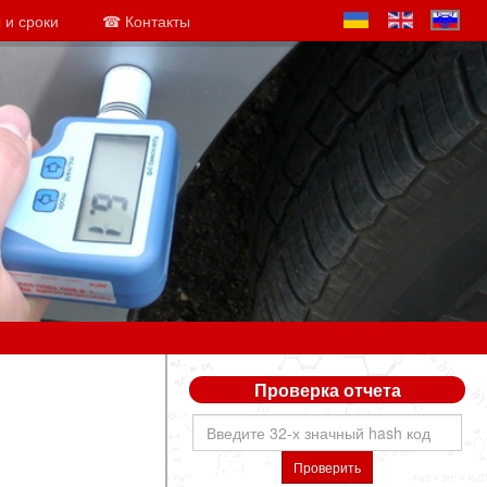
 и сроки
☎ Контакты
Проверка отчета
Проверить