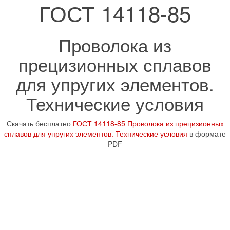
ГОСТ 14118-85
Проволока из
прецизионных сплавов
для упругих элементов.
Технические условия
Скачать бесплатно
ГОСТ 14118-85 Проволока из прецизионных
сплавов для упругих элементов. Технические условия
в формате
PDF