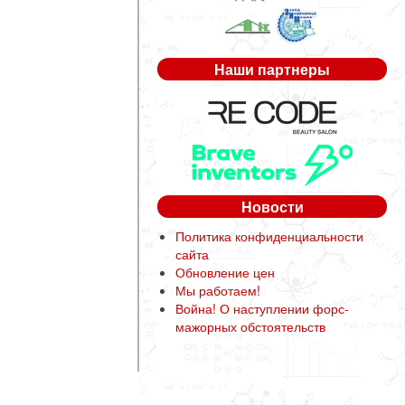
Наши партнеры
Новости
Политика конфиденциальности
сайта
Обновление цен
Мы работаем!
Война! О наступлении форс-
мажорных обстоятельств