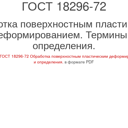
ГОСТ 18296-72
тка поверхностным пласт
еформированием. Термины
определения.
ГОСТ 18296-72 Обработка поверхностным пластическим деформи
и определения.
в формате PDF