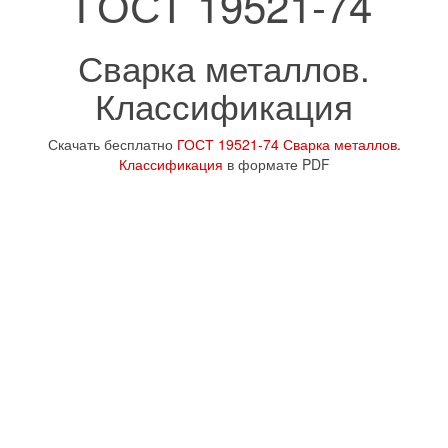
ГОСТ 19521-74
Сварка металлов.
Классификация
Скачать бесплатно
ГОСТ 19521-74 Сварка металлов.
Классификация
в формате PDF