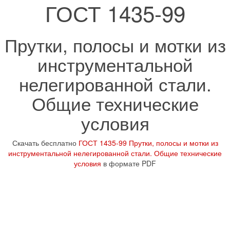
ГОСТ 1435-99
Прутки, полосы и мотки из
инструментальной
нелегированной стали.
Общие технические
условия
Скачать бесплатно
ГОСТ 1435-99 Прутки, полосы и мотки из
инструментальной нелегированной стали. Общие технические
условия
в формате PDF